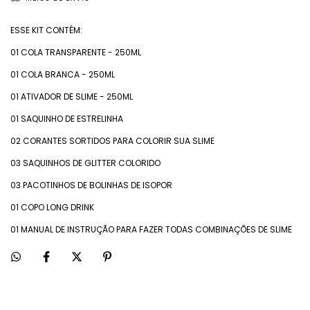
ESSE KIT CONTÉM:
01 COLA TRANSPARENTE - 250ML
01 COLA BRANCA - 250ML
01 ATIVADOR DE SLIME - 250ML
01 SAQUINHO DE ESTRELINHA
02 CORANTES SORTIDOS PARA COLORIR SUA SLIME
03 SAQUINHOS DE GLITTER COLORIDO
03 PACOTINHOS DE BOLINHAS DE ISOPOR
01 COPO LONG DRINK
01 MANUAL DE INSTRUÇÃO PARA FAZER TODAS COMBINAÇÕES DE SLIME