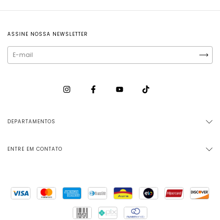
ASSINE NOSSA NEWSLETTER
DEPARTAMENTOS
ENTRE EM CONTATO