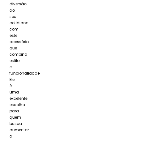
diversão
ao
seu
cotidiano
com
este
acessório
que
combina
estilo
e
funcionalidade.
Ele
é
uma
excelente
escolha
para
quem
busca
aumentar
a