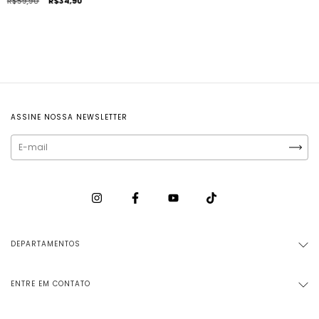
R$59,90
R$34,90
ASSINE NOSSA NEWSLETTER
DEPARTAMENTOS
ENTRE EM CONTATO