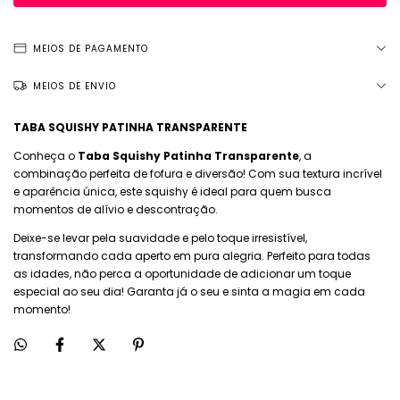
MEIOS DE PAGAMENTO
MEIOS DE ENVIO
TABA SQUISHY PATINHA TRANSPARENTE
Conheça o
Taba Squishy Patinha Transparente
, a
combinação perfeita de fofura e diversão! Com sua textura incrível
e aparência única, este squishy é ideal para quem busca
momentos de alívio e descontração.
Deixe-se levar pela suavidade e pelo toque irresistível,
transformando cada aperto em pura alegria. Perfeito para todas
as idades, não perca a oportunidade de adicionar um toque
especial ao seu dia! Garanta já o seu e sinta a magia em cada
momento!