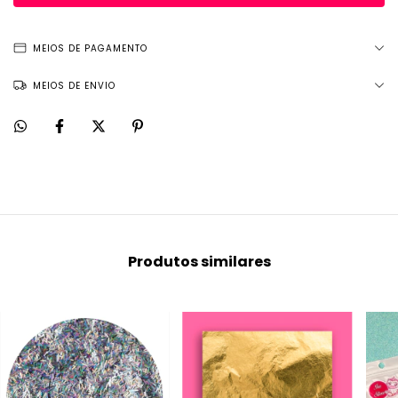
MEIOS DE PAGAMENTO
MEIOS DE ENVIO
Produtos similares