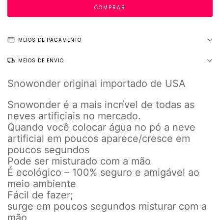
MEIOS DE PAGAMENTO
MEIOS DE ENVIO
Snowonder original importado de USA
Snowonder é a mais incrível de todas as
neves artificiais no mercado.
Quando você colocar água no pó a neve
artificial em poucos aparece/cresce em
poucos segundos
Pode ser misturado com a mão
É ecológico – 100% seguro e amigável ao
meio ambiente
Fácil de fazer;
surge em poucos segundos misturar com a
mão