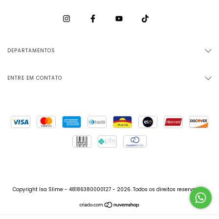
DEPARTAMENTOS
ENTRE EM CONTATO
Copyright Isa Slime - 48186380000127 - 2026. Todos os direitos reservados.