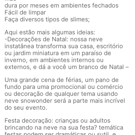
dura por meses em ambientes fechados
Fácil de limpar
Faça diversos tipos de slimes;
Aqui estão mais algumas ideias:
-Decorações de Natal: nossa neve
instatânea transforma sua casa, escritório
ou jardim miniatura em um paraíso de
inverno, em ambientes internos ou
externos, e dá a você um branco de Natal –
Uma grande cena de férias, um pano de
fundo para uma promocional ou comércio
ou decoração de qualquer tema usando
neve snowonder será a parte mais incrível
do seu evento.
Festa decoração: crianças ou adultos
brincando na neve na sua festa? temática
festas podem ser dramáticas ou sutil, e