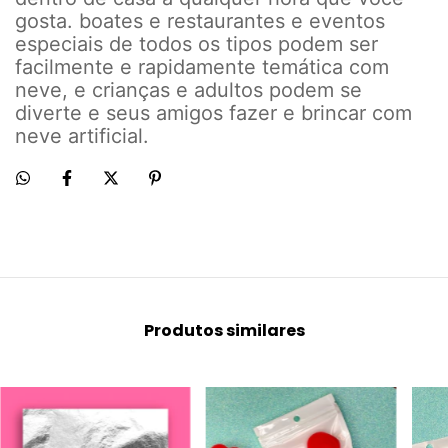
gosta. boates e restaurantes e eventos
especiais de todos os tipos podem ser
facilmente e rapidamente temática com
neve, e crianças e adultos podem se
diverte e seus amigos fazer e brincar com
neve artificial.
Produtos similares