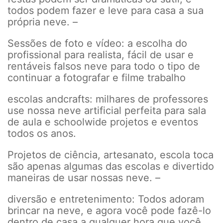
todos podem fazer e leve para casa a sua
própria neve. –
Sessões de foto e vídeo: a escolha do
profissional para realista, fácil de usar e
rentáveis falsos neve para todo o tipo de
continuar a fotografar e filme trabalho
escolas andcrafts: milhares de professores
use nossa neve artificial perfeita para sala
de aula e schoolwide projetos e eventos
todos os anos.
Projetos de ciência, artesanato, escola toca
são apenas algumas das escolas e divertido
maneiras de usar nossas neve. –
diversão e entretenimento: Todos adoram
brincar na neve, e agora você pode fazê-lo
dentro de casa a qualquer hora que você