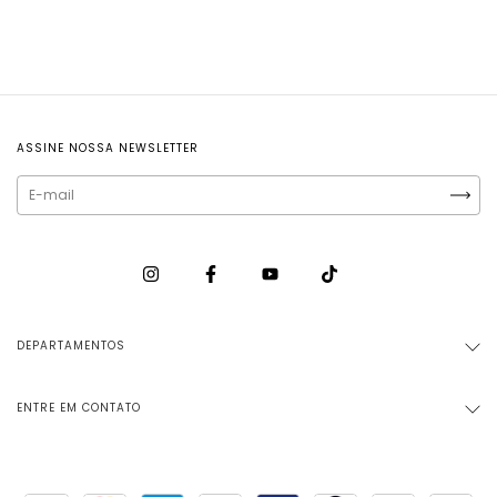
ASSINE NOSSA NEWSLETTER
DEPARTAMENTOS
ENTRE EM CONTATO