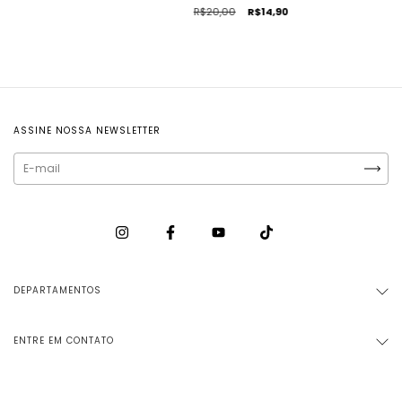
R$20,00
R$14,90
ASSINE NOSSA NEWSLETTER
DEPARTAMENTOS
ENTRE EM CONTATO